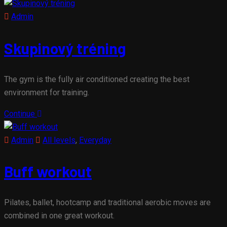
Admin
Skupinový tréning
The gym is the fully air conditioned creating the best
environment for training.
Continue
Admin
All levels
,
Everyday
Buff workout
Pilates, ballet, hootcamp and traditional aerobic moves are
combined in one great workout.