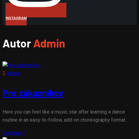
INSTAGRAM
Autor
Admin
Admin
Pre zákazníkov
Here you can feel like a music star after learning a dance
routine in an easy-to-follow, add-on choreography format.
Continue