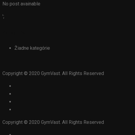
No post avainable
';
Kategórie
Žiadne kategórie
Copyright © 2020 GymVast. All Rights Reserved
Copyright © 2020 GymVast. All Rights Reserved