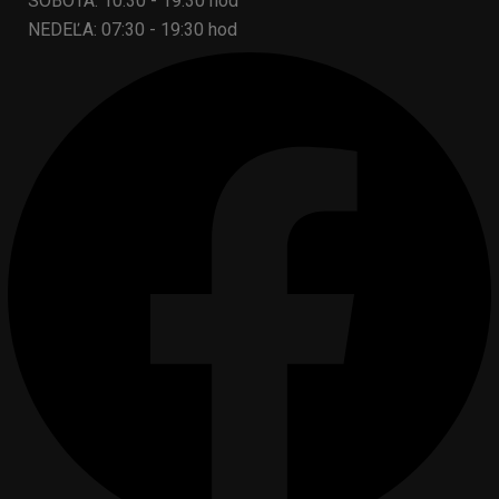
SOBOTA: 10:30 - 19:30 hod
NEDEĽA: 07:30 - 19:30 hod