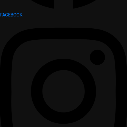
FACEBOOK