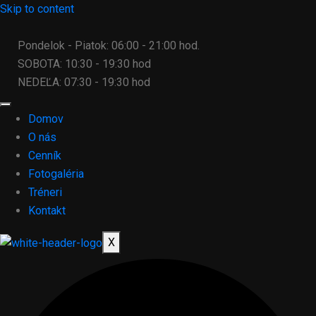
Skip to content
Pondelok - Piatok: 06:00 - 21:00 hod.
SOBOTA: 10:30 - 19:30 hod
NEDEĽA: 07:30 - 19:30 hod
Domov
O nás
Cenník
Fotogaléria
Tréneri
Kontakt
X