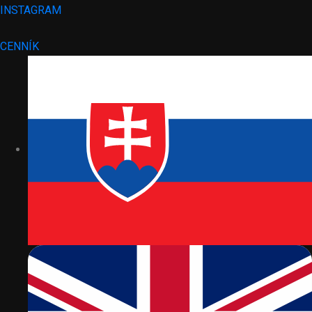
INSTAGRAM
CENNÍK