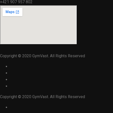
+421 907 957 802
Copyright © 2020 GymVast. All Rights Reserved
Copyright © 2020 GymVast. All Rights Reserved