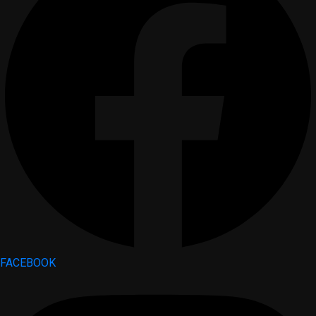
FACEBOOK